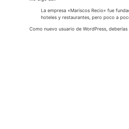
La empresa «Mariscos Recio» fue funda
hoteles y restaurantes, pero poco a poc
Como nuevo usuario de WordPress, deberías 