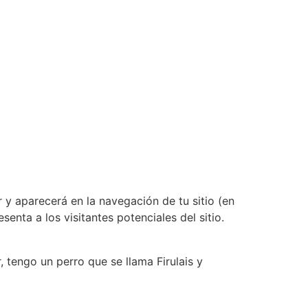
 y aparecerá en la navegación de tu sitio (en
nta a los visitantes potenciales del sitio.
 tengo un perro que se llama Firulais y